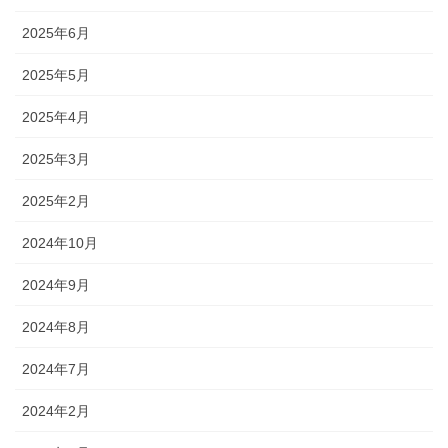
2025年6月
2025年5月
2025年4月
2025年3月
2025年2月
2024年10月
2024年9月
2024年8月
2024年7月
2024年2月