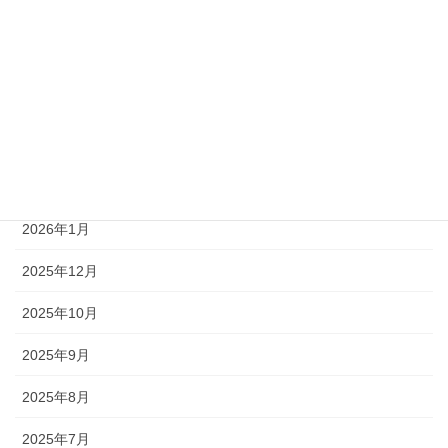
2026年6月
2026年5月
2026年4月
2026年3月
2026年2月
2026年1月
2025年12月
2025年10月
2025年9月
2025年8月
2025年7月