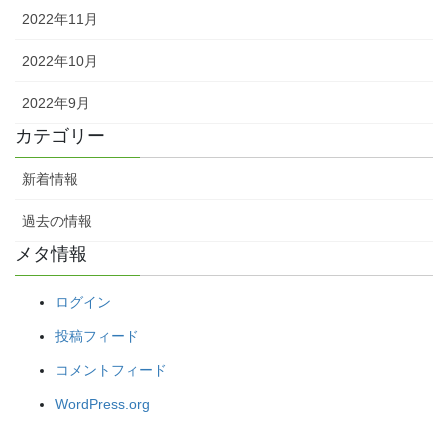
2022年11月
2022年10月
2022年9月
カテゴリー
新着情報
過去の情報
メタ情報
ログイン
投稿フィード
コメントフィード
WordPress.org