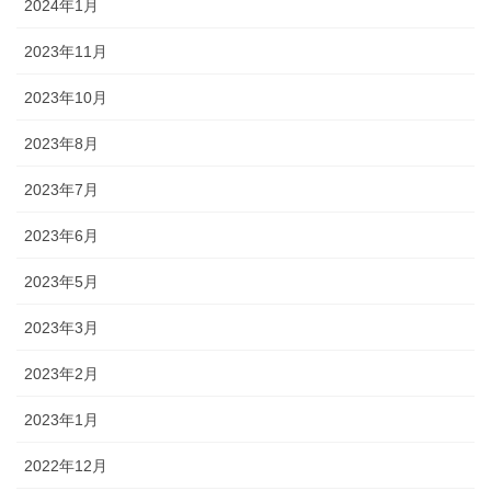
2024年1月
2023年11月
2023年10月
2023年8月
2023年7月
2023年6月
2023年5月
2023年3月
2023年2月
2023年1月
2022年12月