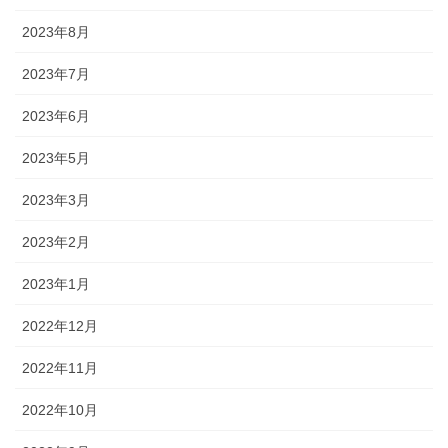
2023年8月
2023年7月
2023年6月
2023年5月
2023年3月
2023年2月
2023年1月
2022年12月
2022年11月
2022年10月