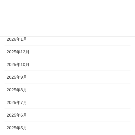
2026年4月
2026年3月
2026年2月
2026年1月
2025年12月
2025年10月
2025年9月
2025年8月
2025年7月
2025年6月
2025年5月