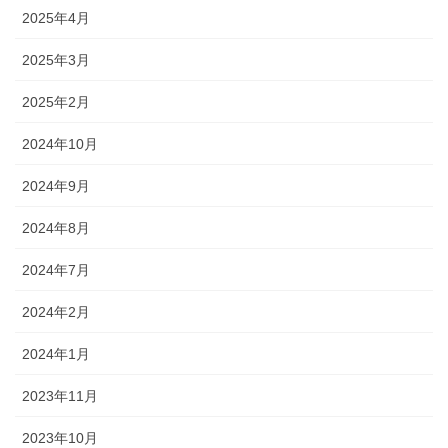
2025年4月
2025年3月
2025年2月
2024年10月
2024年9月
2024年8月
2024年7月
2024年2月
2024年1月
2023年11月
2023年10月