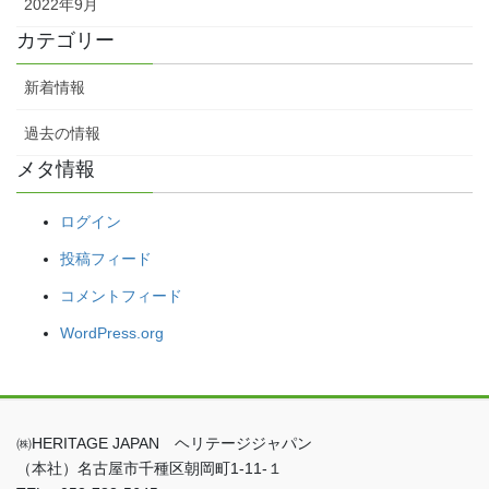
2022年9月
カテゴリー
新着情報
過去の情報
メタ情報
ログイン
投稿フィード
コメントフィード
WordPress.org
㈱HERITAGE JAPAN ヘリテージジャパン
（本社）名古屋市千種区朝岡町1-11-１