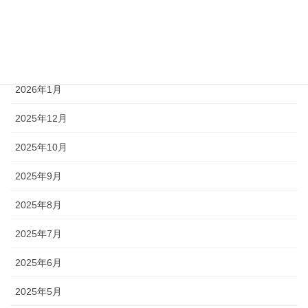
2026年4月
2026年3月
2026年2月
2026年1月
2025年12月
2025年10月
2025年9月
2025年8月
2025年7月
2025年6月
2025年5月