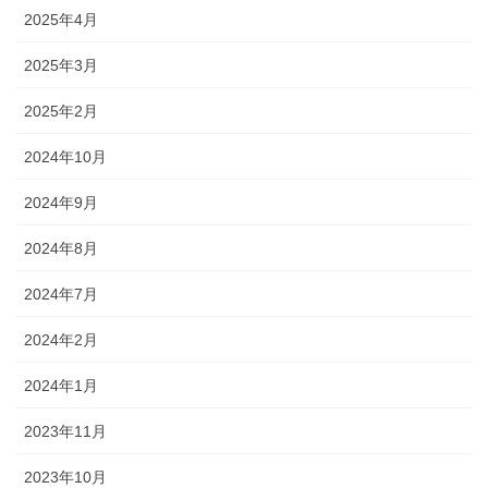
2025年4月
2025年3月
2025年2月
2024年10月
2024年9月
2024年8月
2024年7月
2024年2月
2024年1月
2023年11月
2023年10月