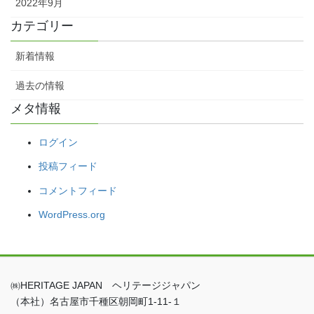
2022年9月
カテゴリー
新着情報
過去の情報
メタ情報
ログイン
投稿フィード
コメントフィード
WordPress.org
㈱HERITAGE JAPAN ヘリテージジャパン
（本社）名古屋市千種区朝岡町1-11-１