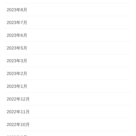
2023年8月
2023年7月
2023年6月
2023年5月
2023年3月
2023年2月
2023年1月
2022年12月
2022年11月
2022年10月