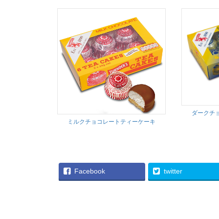
ダークチ
ミルクチョコレートティーケーキ
Facebook
twitter