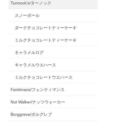
Tunnock’s/ターノック
スノーボール
ダークチョコレートティーケーキ
ミルクチョコレートティーケーキ
キャラメルログ
キャラメルウエハース
ミルクチョコレートウエハース
Fentimans/フェンティマンス
Nut Walker/ナッツウォーカー
Borggreve/ボルグレブ