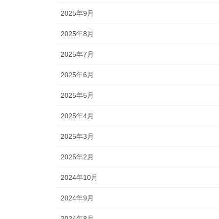
2025年9月
2025年8月
2025年7月
2025年6月
2025年5月
2025年4月
2025年3月
2025年2月
2024年10月
2024年9月
2024年8月