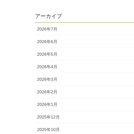
アーカイブ
2026年7月
2026年6月
2026年5月
2026年4月
2026年3月
2026年2月
2026年1月
2025年12月
2025年10月