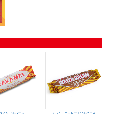
ラメルウエハース
ミルクチョコレートウエハース