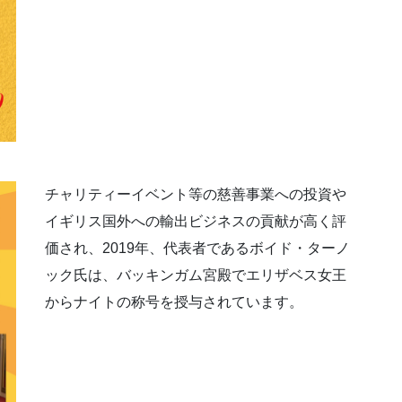
チャリティーイベント等の慈善事業への投資や
イギリス国外への輸出ビジネスの貢献が高く評
価され、2019年、代表者であるボイド・ターノ
ック氏は、バッキンガム宮殿でエリザベス女王
からナイトの称号を授与されています。