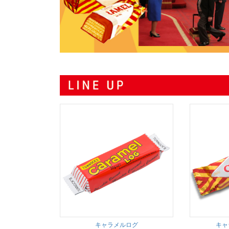
キャラメルログ
キャ