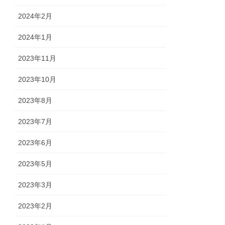
2024年2月
2024年1月
2023年11月
2023年10月
2023年8月
2023年7月
2023年6月
2023年5月
2023年3月
2023年2月