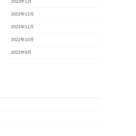
2023年1月
2022年12月
2022年11月
2022年10月
2022年9月