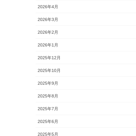
2026年4月
2026年3月
2026年2月
2026年1月
2025年12月
2025年10月
2025年9月
2025年8月
2025年7月
2025年6月
2025年5月