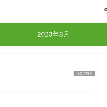
取
2023年8月
過去の情報