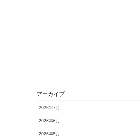
アーカイブ
2026年7月
2026年6月
2026年5月