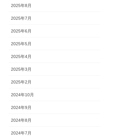
2025年8月
2025年7月
2025年6月
2025年5月
2025年4月
2025年3月
2025年2月
2024年10月
2024年9月
2024年8月
2024年7月