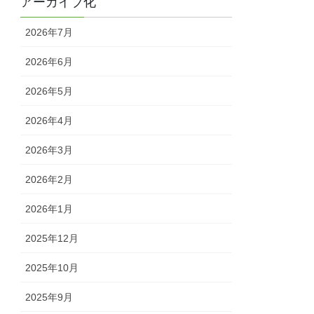
アーカイブ化
2026年7月
2026年6月
2026年5月
2026年4月
2026年3月
2026年2月
2026年1月
2025年12月
2025年10月
2025年9月