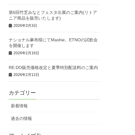
第6回竹芝みなとフェスタ出展のご案内(リトア
ニア商品を販売いたします)
2026年3月3日
ナショナル麻布様にてMashie、ETNOの試飲会
を開催します
2026年2月16日
RE:DO販売価格改定と夏季特別配送料のご案内
2026年2月12日
カテゴリー
新着情報
過去の情報