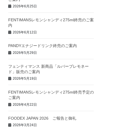
2026年6月25日
FENTIMANSレモンシャンディ275ml終売のご案
内
2026年6月12日
PANDYエナジードリンク終売のご案内
2026年5月29日
フェンティマンス 新商品「ルバーブレモネー
ド」販売のご案内
2026年5月19日
FENTIMANSレモンシャンディ275ml終売予定の
ご案内
2026年4月22日
FOODEX JAPAN 2026 ご報告と御礼
2026年3月24日