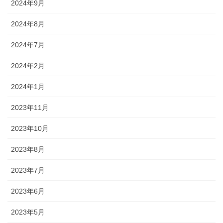
2024年9月
2024年8月
2024年7月
2024年2月
2024年1月
2023年11月
2023年10月
2023年8月
2023年7月
2023年6月
2023年5月