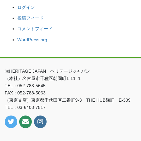
ログイン
投稿フィード
コメントフィード
WordPress.org
㈱HERITAGE JAPAN ヘリテージジャパン
（本社）名古屋市千種区朝岡町1-11-１
TEL：052-783-5645
FAX：052-788-5063
（東京支店）東京都千代田区二番町9-3 THE HUB麹町 E-309
TEL：03-6403-7517