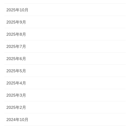
2025年10月
2025年9月
2025年8月
2025年7月
2025年6月
2025年5月
2025年4月
2025年3月
2025年2月
2024年10月