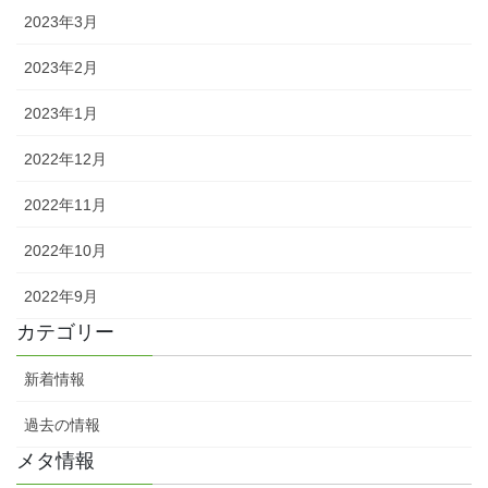
2023年3月
2023年2月
2023年1月
2022年12月
2022年11月
2022年10月
2022年9月
カテゴリー
新着情報
過去の情報
メタ情報