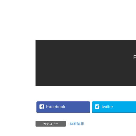
F
Facebook
twitter
新着情報
カテゴリー