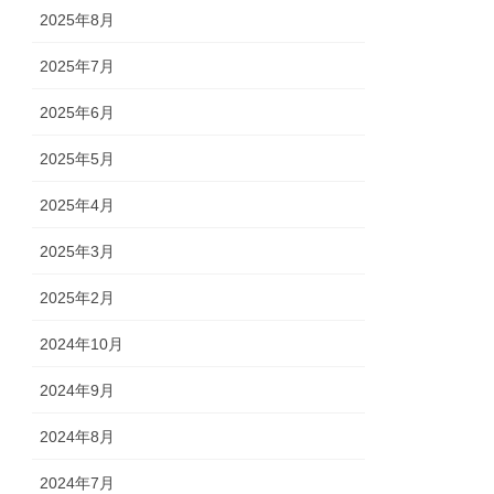
2025年8月
2025年7月
2025年6月
2025年5月
2025年4月
2025年3月
2025年2月
2024年10月
2024年9月
2024年8月
2024年7月