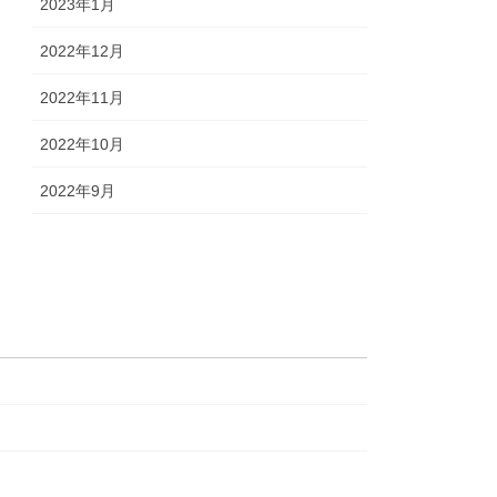
2023年1月
2022年12月
2022年11月
2022年10月
2022年9月