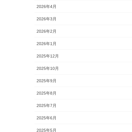
2026年4月
2026年3月
2026年2月
2026年1月
2025年12月
2025年10月
2025年9月
2025年8月
2025年7月
2025年6月
2025年5月