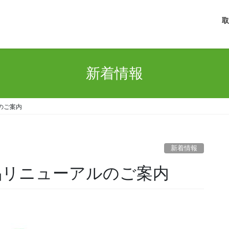
取
新着情報
のご案内
新着情報
品リニューアルのご案内