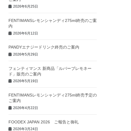
2026年6月25日
FENTIMANSレモンシャンディ275ml終売のご案
内
2026年6月12日
PANDYエナジードリンク終売のご案内
2026年5月29日
フェンティマンス 新商品「ルバーブレモネー
ド」販売のご案内
2026年5月19日
FENTIMANSレモンシャンディ275ml終売予定の
ご案内
2026年4月22日
FOODEX JAPAN 2026 ご報告と御礼
2026年3月24日