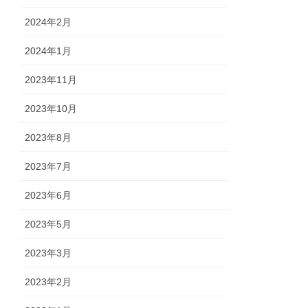
2024年2月
2024年1月
2023年11月
2023年10月
2023年8月
2023年7月
2023年6月
2023年5月
2023年3月
2023年2月