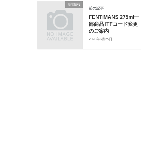
新着情報
前の記事
FENTIMANS 275ml一
部商品 ITFコード変更
のご案内
2026年6月25日