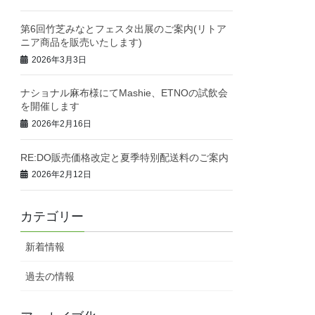
第6回竹芝みなとフェスタ出展のご案内(リトア
ニア商品を販売いたします)
2026年3月3日
ナショナル麻布様にてMashie、ETNOの試飲会
を開催します
2026年2月16日
RE:DO販売価格改定と夏季特別配送料のご案内
2026年2月12日
カテゴリー
新着情報
過去の情報