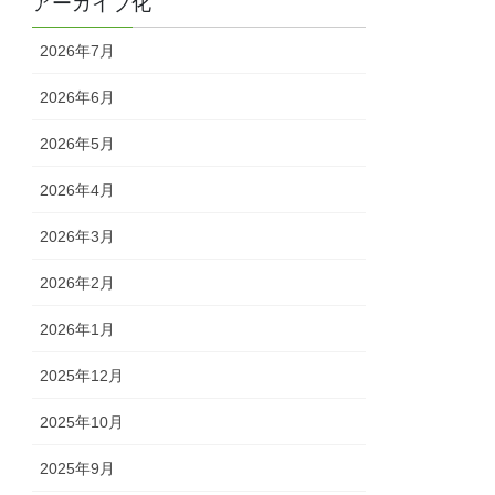
アーカイブ化
2026年7月
2026年6月
2026年5月
2026年4月
2026年3月
2026年2月
2026年1月
2025年12月
2025年10月
2025年9月