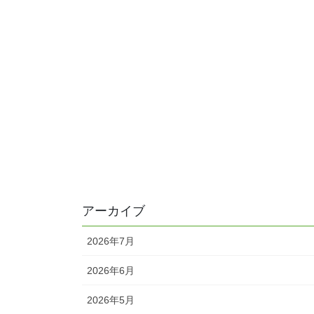
アーカイブ
2026年7月
2026年6月
2026年5月