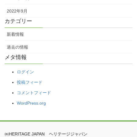
2022年9月
カテゴリー
新着情報
過去の情報
メタ情報
ログイン
投稿フィード
コメントフィード
WordPress.org
㈱HERITAGE JAPAN ヘリテージジャパン