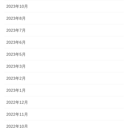
2023年10月
2023年8月
2023年7月
2023年6月
2023年5月
2023年3月
2023年2月
2023年1月
2022年12月
2022年11月
2022年10月