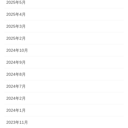
2025年5月
2025年4月
2025年3月
2025年2月
2024年10月
2024年9月
2024年8月
2024年7月
2024年2月
2024年1月
2023年11月