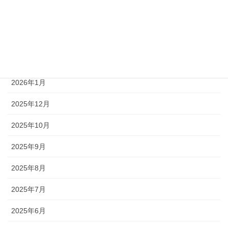
2026年4月
2026年3月
2026年2月
2026年1月
2025年12月
2025年10月
2025年9月
2025年8月
2025年7月
2025年6月