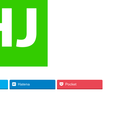
Hatena
Pocket