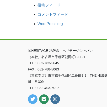
投稿フィード
コメントフィード
WordPress.org
㈱HERITAGE JAPAN ヘリテージジャパン
（本社）名古屋市千種区朝岡町1-11-１
TEL：052-783-5645
FAX：052-788-5063
（東京支店）東京都千代田区二番町9-3 THE HUB
町 E-309
TEL：03-6403-7517