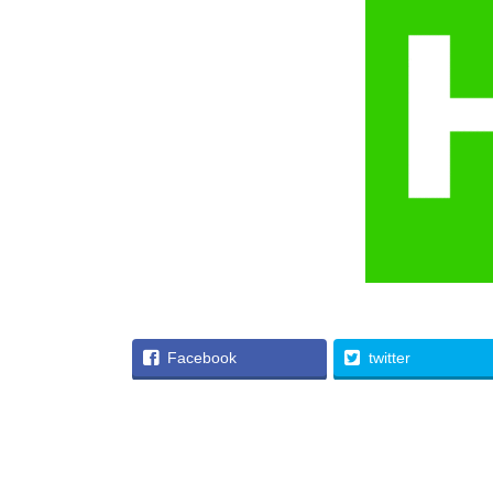
Facebook
twitter