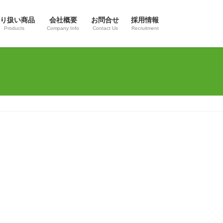
り扱い商品
会社概要
お問合せ
採用情報
Products
Company Info
Contact Us
Recruitment