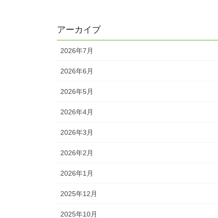
アーカイブ
2026年7月
2026年6月
2026年5月
2026年4月
2026年3月
2026年2月
2026年1月
2025年12月
2025年10月