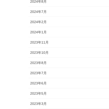
2024年8月
2024年7月
2024年2月
2024年1月
2023年11月
2023年10月
2023年8月
2023年7月
2023年6月
2023年5月
2023年3月