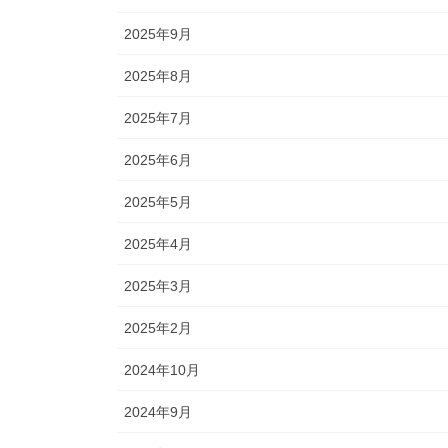
2025年9月
2025年8月
2025年7月
2025年6月
2025年5月
2025年4月
2025年3月
2025年2月
2024年10月
2024年9月