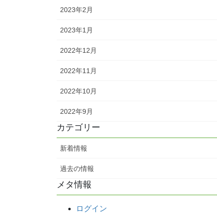
2023年2月
2023年1月
2022年12月
2022年11月
2022年10月
2022年9月
カテゴリー
新着情報
過去の情報
メタ情報
ログイン